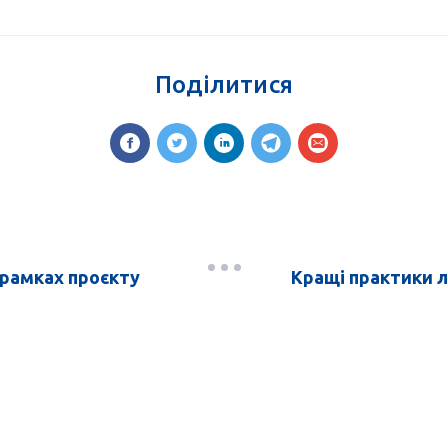
Поділитися
 рамках проєкту
Кращі практики л