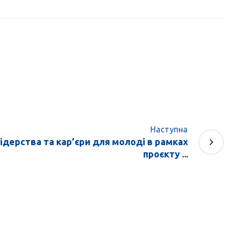
Наступна
ідерства та кар’єри для молоді в рамках
проєкту ...