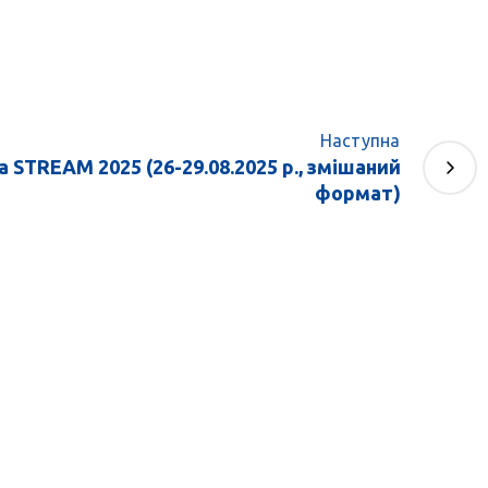
Наступна
 STREAM 2025 (26-29.08.2025 р., змішаний
формат)