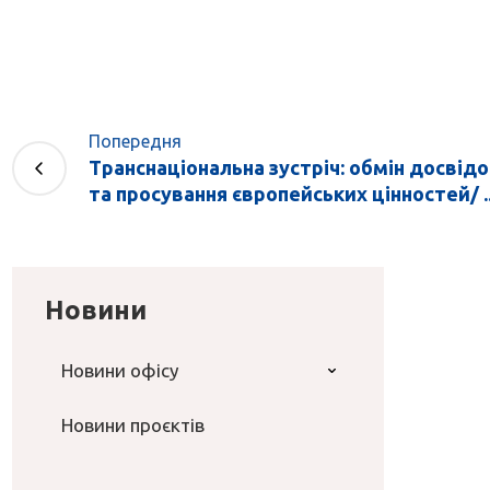
Попередня
Транснаціональна зустріч: обмін досвідо
та просування європейських цінностей/ ..
Новини
Новини офісу
Новини проєктів