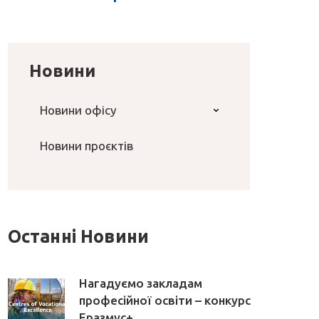
Новини
Новини офісу
Новини проєктів
Останні Новини
Нагадуємо закладам
професійної освіти – конкурс
Еразмус+ ...