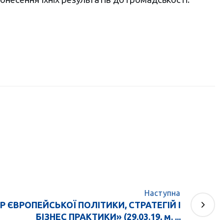
Наступна
 ЄВРОПЕЙСЬКОЇ ПОЛІТИКИ, СТРАТЕГІЙ І
БІЗНЕС ПРАКТИКИ» (29.03.19, м. ...