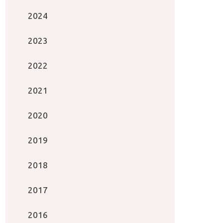
2024
2023
2022
2021
2020
2019
2018
2017
2016