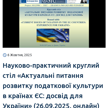
6 Жовтня, 2025
Науково-практичний круглий
стіл «Актуальні питання
розвитку податкової культури
в країнах ЄС: досвід для
України» (26.09.2025, онлайн)