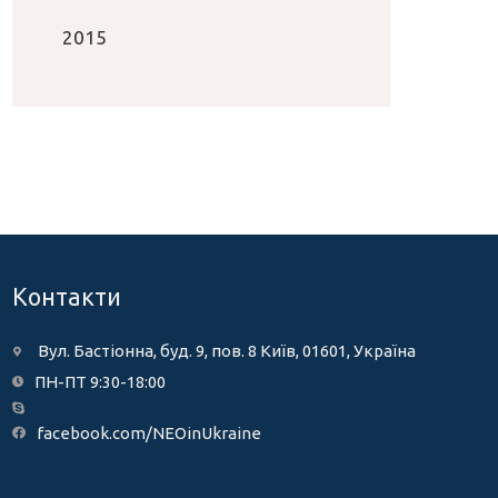
2015
Контакти
Вул. Бастіонна, буд. 9, пов. 8 Київ, 01601, Україна
ПН-ПТ 9:30-18:00
facebook.com/NEOinUkraine