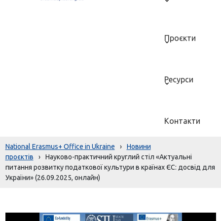
Проєкти
Ресурси
Контакти
National Erasmus+ Office in Ukraine
›
Новини
проєктів
›
Науково-практичний круглий стіл «Актуальні
питання розвитку податкової культури в країнах ЄС: досвід для
України» (26.09.2025, онлайн)