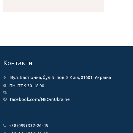
Контакти
Вул. Бастіонна, буд. 9, пов. 8 Київ, 01601, Україна
ПН-ПТ 9:30-18:00
facebook.com/NEOinUkraine
+38 (099) 332-26-45