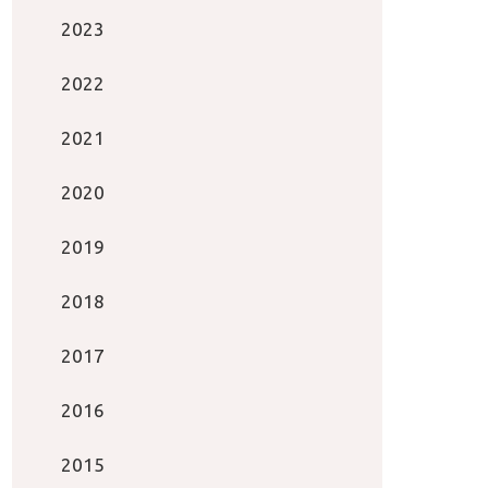
2023
2022
2021
2020
2019
2018
2017
2016
2015