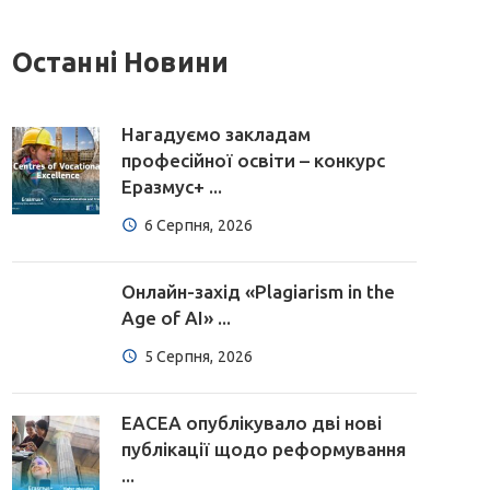
Останні Новини
Нагадуємо закладам
професійної освіти – конкурс
Еразмус+ ...
6 Серпня, 2026
Онлайн-захід «Plagiarism in the
Age of AI» ...
5 Серпня, 2026
EACEA опублікувало дві нові
публікації щодо реформування
...