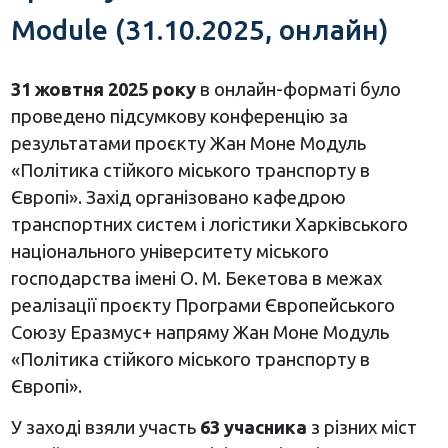
Module (31.10.2025, онлайн)
31 жовтня 2025 року
в онлайн-форматі було
проведено підсумкову конференцію за
результатами проєкту Жан Моне Модуль
«Політика стійкого міського транспорту в
Європі». Захід організовано кафедрою
транспортних систем і логістики Харківського
національного університету міського
господарства імені О. М. Бекетова в межах
реалізації проєкту Програми Європейського
Союзу Еразмус+ напряму Жан Моне Модуль
«Політика стійкого міського транспорту в
Європі».
У заході взяли участь
63 учасника
з різних міст