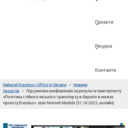
Проєкти
Ресурси
Контакти
National Erasmus+ Office in Ukraine
›
Новини
проєктів
›
Підсумкова конференція за результатами проєкту
«Політика стійкого міського транспорту в Європі» в межах
проєкту Erasmus+ Jean Monnet Module (31.10.2025, онлайн)