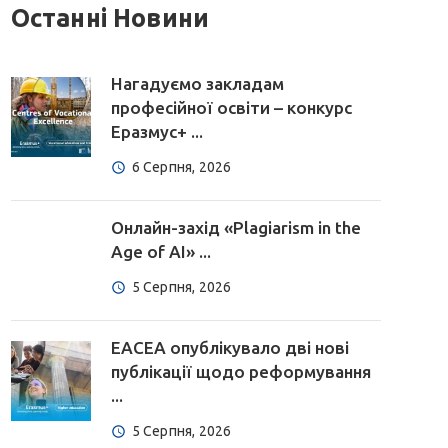
Останні Новини
Нагадуємо закладам
професійної освіти – конкурс
Еразмус+ ...
6 Серпня, 2026
Онлайн-захід «Plagiarism in the
Age of AI» ...
5 Серпня, 2026
EACEA опублікувало дві нові
публікації щодо реформування
...
5 Серпня, 2026