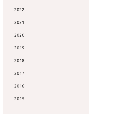
2022
2021
2020
2019
2018
2017
2016
2015