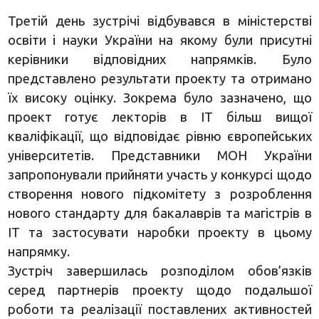
Третій день зустрічі відбувався в міністерстві
освіти і науки України на якому були присутні
керівники відповідних напрямків. Було
представлено результати проекту та отримано
їх високу оцінку. Зокрема було зазначено, що
проект готує лекторів в ІТ більш вищої
кваліфікації, що відповідає рівню європейських
університетів. Представники МОН України
запропонували прийняти участь у конкурсі щодо
створення нового підкомітету з розроблення
нового стандарту для бакалаврів та магістрів в
ІТ та застосувати наробки проекту в цьому
напрямку.
Зустріч завершилась розподілом обов’язків
серед партнерів проекту щодо подальшої
роботи та реалізації поставлених активностей