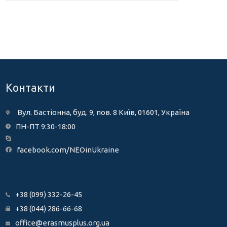
Контакти
Вул. Бастіонна, буд. 9, пов. 8 Київ, 01601, Україна
ПН-ПТ 9:30-18:00
facebook.com/NEOinUkraine
+38 (099) 332-26-45
+38 (044) 286-66-68
office@erasmusplus.org.ua