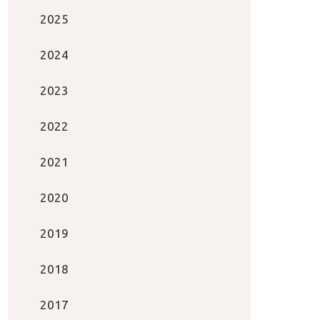
2025
2024
2023
2022
2021
2020
2019
2018
2017