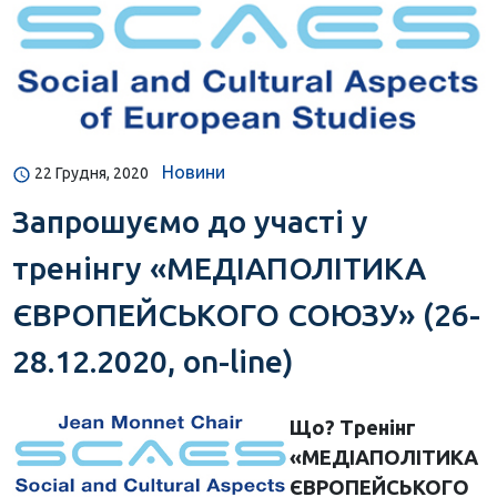
Новини
22 Грудня, 2020
Запрошуємо до участі у
тренінгу «МЕДІАПОЛІТИКА
ЄВРОПЕЙСЬКОГО СОЮЗУ» (26-
28.12.2020, on-line)
Що?
Тренінг
«МЕДІАПОЛІТИКА
ЄВРОПЕЙСЬКОГО