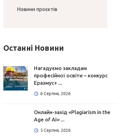
Новини проєктів
Останні Новини
Нагадуємо закладам
професійної освіти – конкурс
Еразмус+ ...
6 Серпня, 2026
Онлайн-захід «Plagiarism in the
Age of AI» ...
5 Серпня, 2026