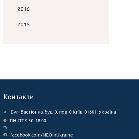
2016
2015
Контакти
Вул. Бастіонна, буд. 9, пов. 8 Київ, 01601, Україна
ПН-ПТ 9:30-18:00
facebook.com/NEOinUkraine