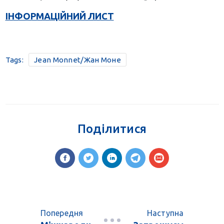
ІНФОРМАЦІЙНИЙ ЛИСТ
Tags:
Jean Monnet/Жан Моне
Поділитися
Попередня
Наступна