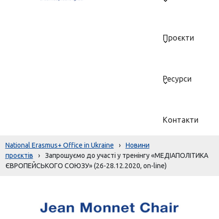
Проєкти
Ресурси
Контакти
National Erasmus+ Office in Ukraine
›
Новини
проєктів
›
Запрошуємо до участі у тренінгу «МЕДІАПОЛІТИКА
ЄВРОПЕЙСЬКОГО СОЮЗУ» (26-28.12.2020, on-line)