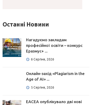
Останні Новини
Нагадуємо закладам
професійної освіти – конкурс
Еразмус+ ...
6 Серпня, 2026
Онлайн-захід «Plagiarism in the
Age of AI» ...
5 Серпня, 2026
EACEA опублікувало дві нові