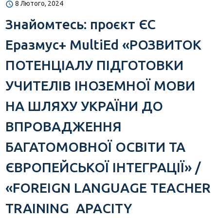
8 Лютого, 2024
Знайомтесь: проєкт ЄС
Еразмус+ MultiEd «РОЗВИТОК
ПОТЕНЦІАЛУ ПІДГОТОВКИ
УЧИТЕЛІВ ІНОЗЕМНОЇ МОВИ
НА ШЛЯХУ УКРАЇНИ ДО
ВПРОВАДЖЕННЯ
БАГАТОМОВНОЇ ОСВІТИ ТА
ЄВРОПЕЙСЬКОЇ ІНТЕГРАЦІЇ» /
«FOREIGN LANGUAGE TEACHER
TRAINING APACITY