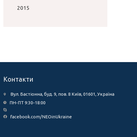
2015
Контакти
Вул. Бастіонна, буд. 9, пов. 8 Київ, 01601, Україна
ПН-ПТ 9:30-18:00
facebook.com/NEOinUkraine