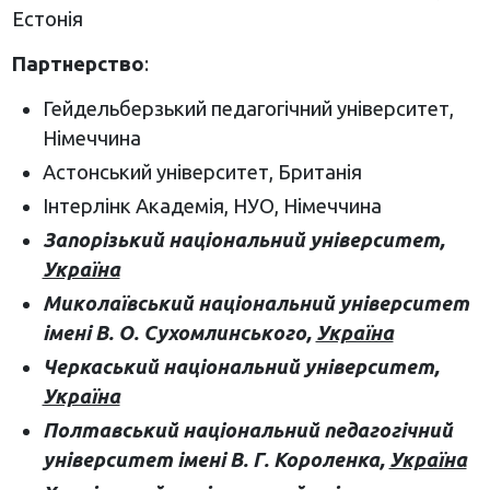
Естонія
Партнерство
:
Гейдельберзький педагогічний університет,
Німеччина
Астонський університет, Британія
Інтерлінк Академія, НУО, Німеччина
Запорізький національний університет
,
Україна
Миколаївський національний університет
імені В. О. Сухомлинського,
Україна
Черкаський національний університет
,
Україна
Полтавський національний педагогічний
університет імені В. Г. Короленка,
Україна