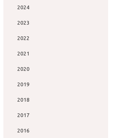
2024
2023
2022
2021
2020
2019
2018
2017
2016