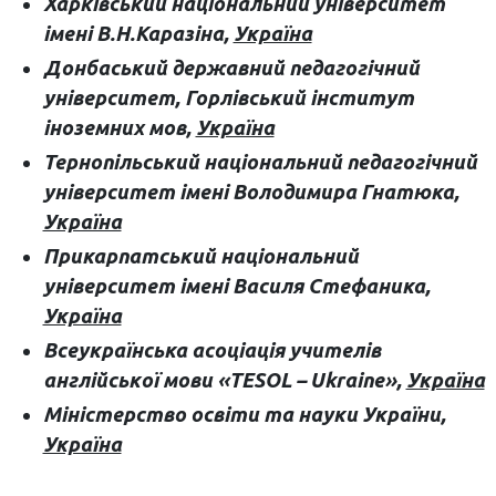
Харківський національний університет
імені В.Н.Каразіна,
Україна
Донбаський державний педагогічний
університет, Горлівський інститут
іноземних мов,
Україна
Тернопільський національний педагогічний
університет імені Володимира Гнатюка,
Україна
Прикарпатський національний
університет імені Василя Стефаника,
Україна
Всеукраїнська асоціація учителів
англійської мови «TESOL – Ukraine»,
Україна
Міністерство освіти та науки України,
Україна