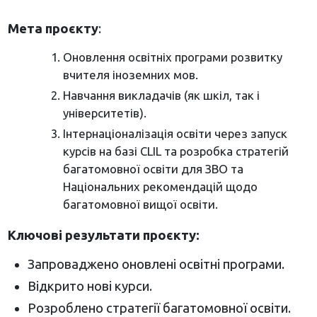
Мета проєкту
:
Оновлення освітніх програми розвитку
вчителя іноземних мов.
Навчання викладачів (як шкіл, так і
університетів).
Інтернаціоналізація освіти через запуск
курсів на базі CLIL та розробка стратегій
багатомовної освіти для ЗВО та
Національних рекомендацій щодо
багатомовної вищої освіти.
Ключові результати проєкту:
Запроваджено оновлені освітні програми.
Відкрито нові курси.
Розроблено стратегії багатомовної освіти.