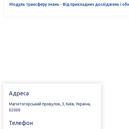
Модуль трансферу знань - Від прикладних досліджень і об
Адреса
Магнітогорський провулок, 3, Київ, Україна,
02000
Телефон