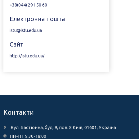
+38(044) 291 50 60
Електронна пошта
istu@istu.edu.ua
Сайт
http://istu.edu.ua/
Контакти
Вул. Бастіонна, буд. 9, пов. 8 Київ, 01601, Україна
ПН-ПТ 9:30-18:00