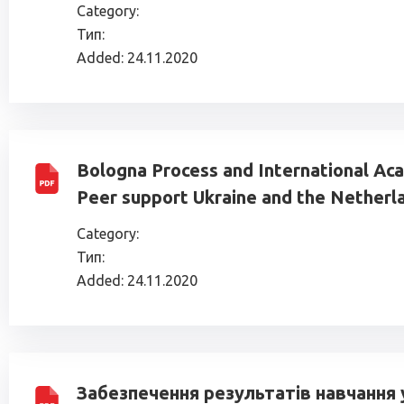
Category:
Тип:
Added:
24.11.2020
Bologna Process and International Aca
Peer support Ukraine and the Netherl
Category:
Тип:
Added:
24.11.2020
Забезпечення результатів навчання у