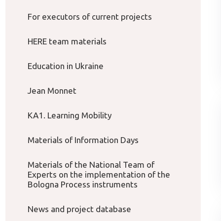
For executors of current projects
HERE team materials
Education in Ukraine
Jean Monnet
KA1. Learning Mobility
Materials of Information Days
Materials of the National Team of
Experts on the implementation of the
Bologna Process instruments
News and project database