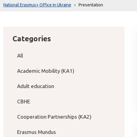
National Erasmus+ Office in Ukraine
›
Presentation
Categories
All
Academic Mobility (KA1)
Adult education
CBHE
Cooperation Partnerships (KA2)
Erasmus Mundus