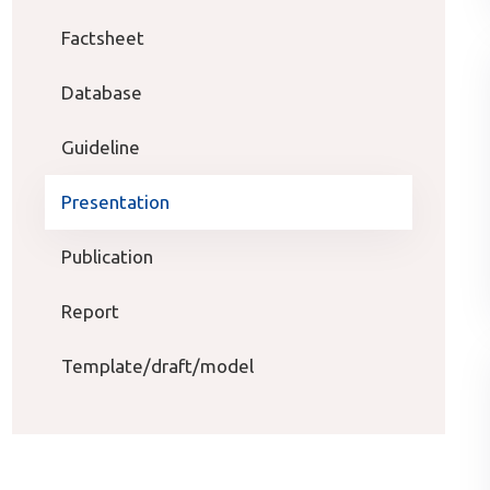
Factsheet
Database
Guideline
Presentation
Publication
Report
Template/draft/model