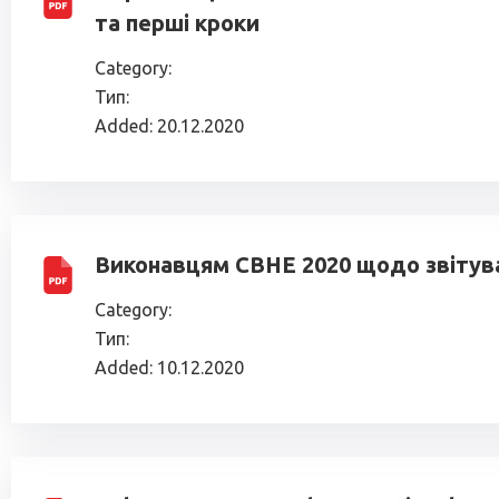
та перші кроки
Category:
Тип:
Added:
20.12.2020
Виконавцям СВНЕ 2020 щодо звітув
Category:
Тип:
Added:
10.12.2020