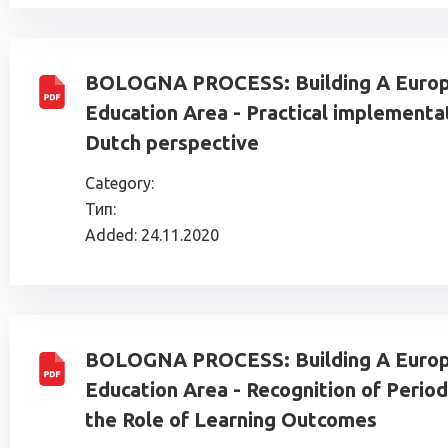
BOLOGNA PROCESS: Building A Europ
Education Area - Practical implementa
Dutch perspective
Category:
Тип:
Added:
24.11.2020
BOLOGNA PROCESS: Building A Europ
Education Area - Recognition of Period
the Role of Learning Outcomes