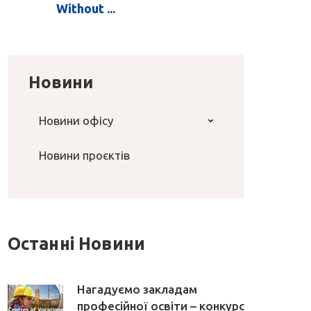
Without ...
Новини
Новини офісу
Новини проєктів
Останні Новини
Нагадуємо закладам
професійної освіти – конкурс