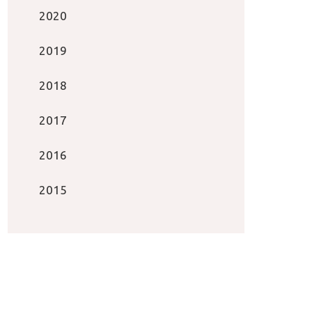
2020
2019
2018
2017
2016
2015