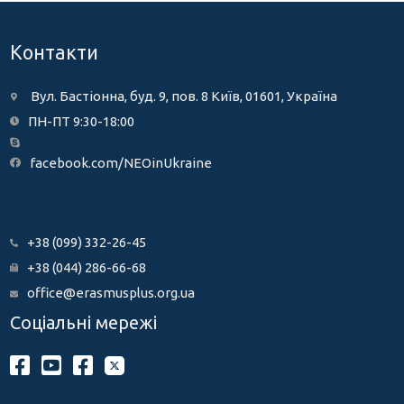
Контакти
Вул. Бастіонна, буд. 9, пов. 8 Київ, 01601, Україна
ПН-ПТ 9:30-18:00
facebook.com/NEOinUkraine
+38 (099) 332-26-45
+38 (044) 286-66-68
office@erasmusplus.org.ua
Соціальні мережі