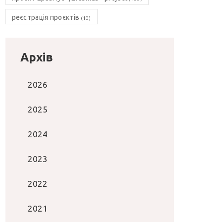
реєстрація проєктів
(10)
Архів
2026
2025
2024
2023
2022
2021