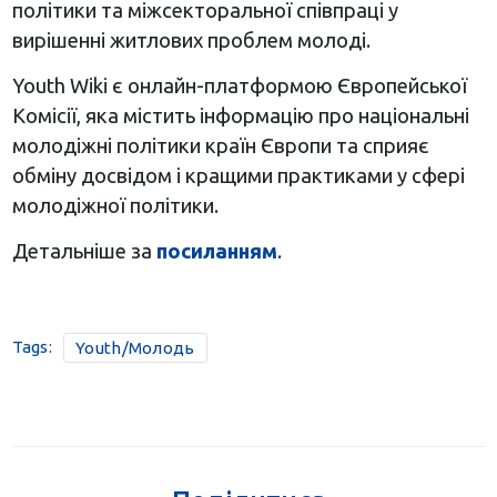
політики та міжсекторальної співпраці у
вирішенні житлових проблем молоді.
Youth Wiki є онлайн-платформою Європейської
Комісії, яка містить інформацію про національні
молодіжні політики країн Європи та сприяє
обміну досвідом і кращими практиками у сфері
молодіжної політики.
Детальніше за
посиланням
.
Tags:
Youth/Молодь