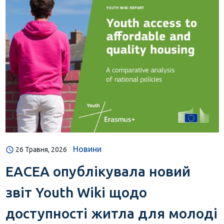
Новини
26 Травня, 2026
EACEA опублікувала новий
звіт Youth Wiki щодо
доступності житла для молоді