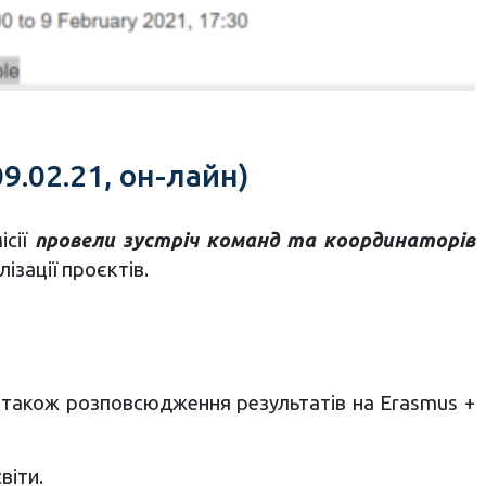
9.02.21, он-лайн)
ісії
провели зустріч команд та координаторів
ізації проєктів.
а також розповсюдження результатів на Erasmus +
віти.