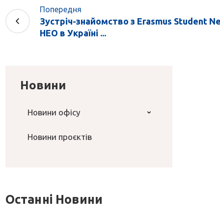
Попередня
Зустріч-знайомство з Erasmus Student N
НЕО в Україні ...
Новини
Новини офісу
Новини проєктів
Останні Новини