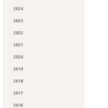
2024
2023
2022
2021
2020
2019
2018
2017
2016