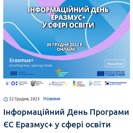
Новини
22 Грудня, 2023
Інформаційний День Програми
ЄС Еразмус+ у сфері освіти