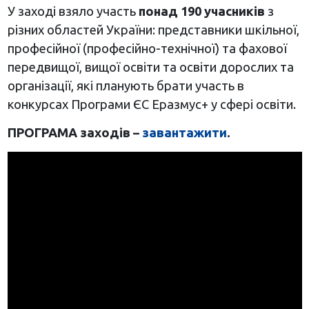
У заході взяло участь
понад 190 учасників
з
різних областей України: представники шкільної,
професійної (професійно-технічної) та фахової
передвищої, вищої освіти та освіти дорослих та
організації, які планують брати участь в
конкурсах Програми ЄС Еразмус+ у сфері освіти.
ПРОГРАМА заходів –
завантажити
.