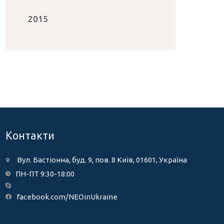
2015
Контакти
Вул. Бастіонна, буд. 9, пов. 8 Київ, 01601, Україна
ПН-ПТ 9:30-18:00
facebook.com/NEOinUkraine