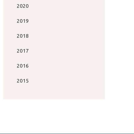
2020
2019
2018
2017
2016
2015