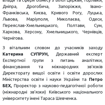
Дніпра, Дрогобича, Запоріжжя, Івано-
Франківська, Києва, Кривого Рогу, Луцька,
Львова, Маріуполя, Миколаєва, Одеси,
Переяслав-Хмельницького, Полтави, Сум,
Харкова, Херсону, Хмельницького, Чернівців,
Чернігова.
З вітальним словом до учасників заходу
Катерина СУПРУН,
Державний експерт
Експертної групи з питань аналітики,
фінансування та міжнародних зв’язків
Директорату вищої освіти і освіти дорослих
Міністерства освіти і науки України та
Петро
БЕХ,
Проректор з науково-педагогічної роботи
(міжнародні зв’язки) Київського національного
університету імені Тараса Шевченка.