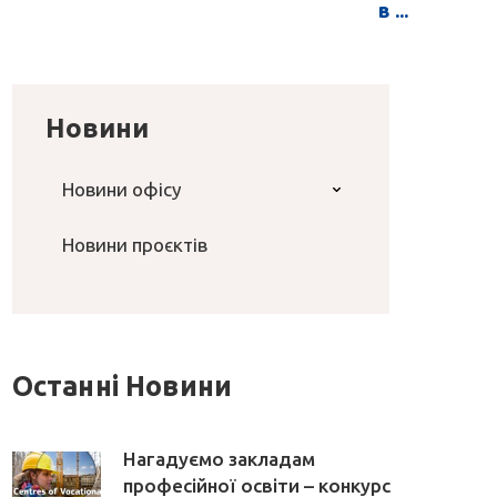
в ...
Новини
Новини офісу
Новини проєктів
Останні Новини
Нагадуємо закладам
професійної освіти – конкурс