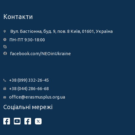
Контакти
Вул. Бастіонна, буд. 9, пов. 8 Київ, 01601, Україна
ПН-ПТ 9:30-18:00
facebook.com/NEOinUkraine
+38 (099) 332-26-45
+38 (044) 286-66-68
office@erasmusplus.org.ua
Соціальні мережі