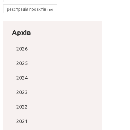
реєстрація проєктів
(10)
Архів
2026
2025
2024
2023
2022
2021