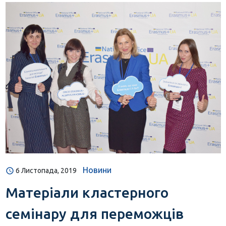
Новини
6 Листопада, 2019
Матеріали кластерного
семінару для переможців