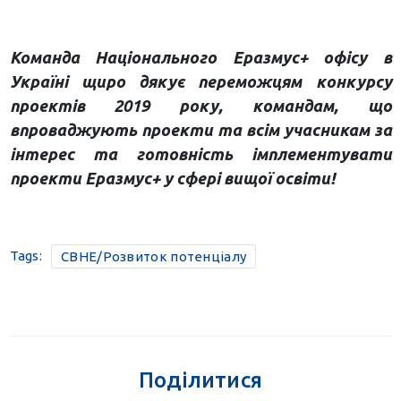
Команда Національного Еразмус+ офісу в
Україні щиро дякує переможцям конкурсу
проектів 2019 року, командам, що
впроваджують проекти та всім учасникам за
інтерес та готовність імплементувати
проекти Еразмус+ у сфері вищої освіти!
Tags:
CBHE/Розвиток потенціалу
Поділитися