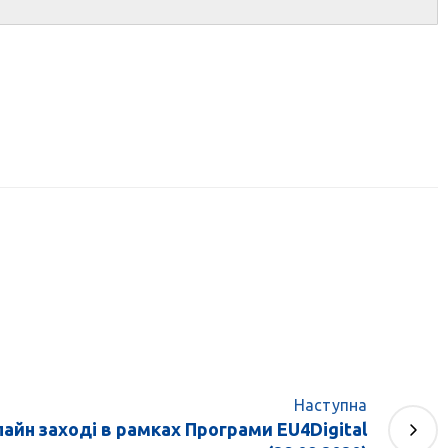
Наступна
лайн заході в рамках Програми EU4Digital