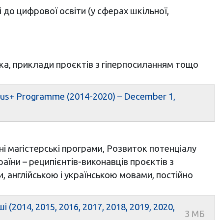
 до цифрової освіти (у сферах шкільної,
ика, приклади проєктів з гіперпосиланням тощо
mus+ Programme (2014-2020) – December 1,
 магістерські програми, Розвиток потенціалу
раїни – реципієнтів-виконавців проєктів з
, англійською і українською мовами, постійно
2014, 2015, 2016, 2017, 2018, 2019, 2020,