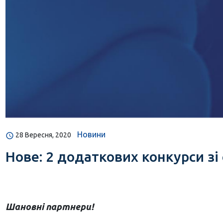
Новини
28 Вересня, 2020
Нове: 2 додаткових конкурси зі
Шановні партнери!