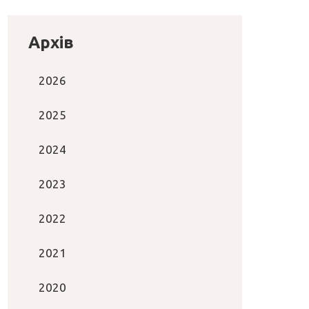
Архів
2026
2025
2024
2023
2022
2021
2020