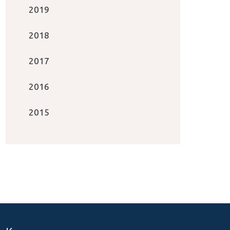
2019
2018
2017
2016
2015