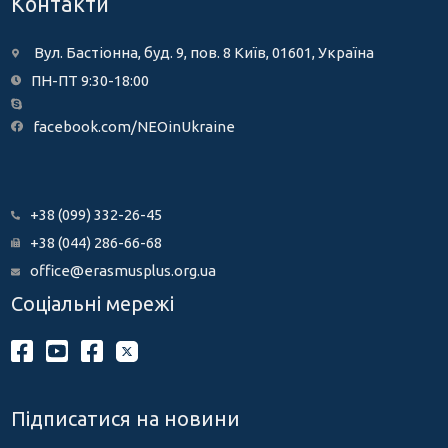
Контакти
Вул. Бастіонна, буд. 9, пов. 8 Київ, 01601, Україна
ПН-ПТ 9:30-18:00
facebook.com/NEOinUkraine
+38 (099) 332-26-45
+38 (044) 286-66-68
office@erasmusplus.org.ua
Соціальні мережі
Підписатися на новини