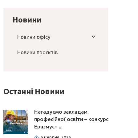
Новини
Новини офісу
Новини проєктів
Останні Новини
Нагадуємо закладам
професійної освіти – конкурс
Еразмус+ ...
6 Серпня, 2026