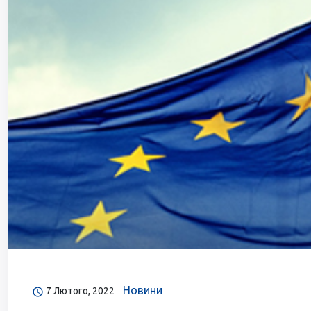
Новини
7 Лютого, 2022