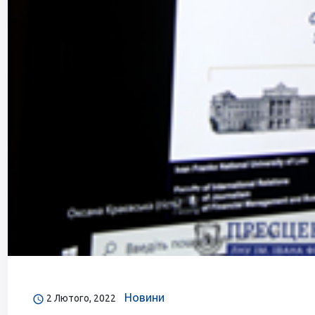
Новини
2 Лютого, 2022