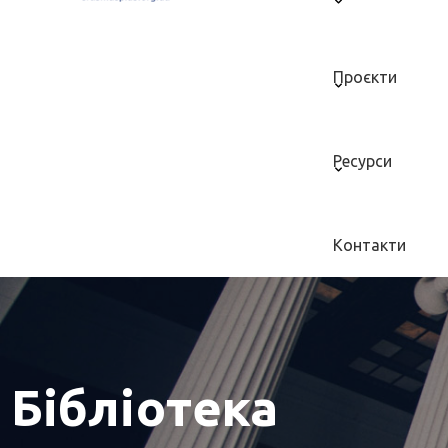
Проєкти
Ресурси
Контакти
Бібліотека