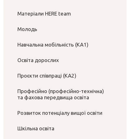
Матеріали HERE team
Молодь
Навчальна мобільність (КА1)
Освіта дорослих
Проєкти співпраці (КА2)
Професійно (професійно-технічна)
та фахова передвища освіта
Розвиток потенціалу вищої освіти
Шкільна освіта