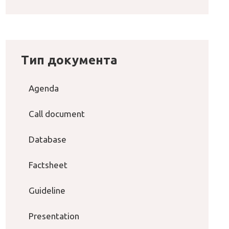
Тип документа
Agenda
Call document
Database
Factsheet
Guideline
Presentation