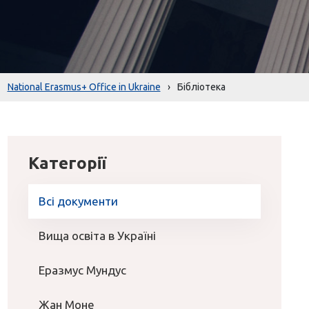
National Erasmus+ Office in Ukraine
›
Бібліотека
Категорії
Всі документи
Вища освіта в Україні
Еразмус Мундус
Жан Моне