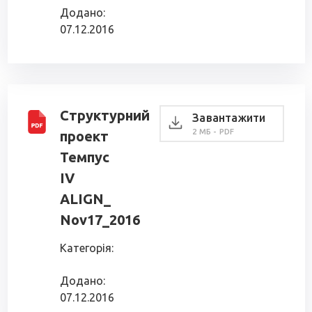
Додано:
07.12.2016
Структурний
Завантажити
2 МБ - PDF
проект
Темпус
IV
ALIGN_
Nov17_2016
Категорія:
Додано:
07.12.2016