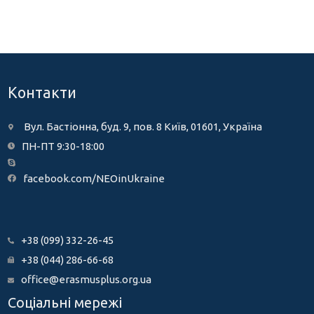
Контакти
Вул. Бастіонна, буд. 9, пов. 8 Київ, 01601, Україна
ПН-ПТ 9:30-18:00
facebook.com/NEOinUkraine
+38 (099) 332-26-45
+38 (044) 286-66-68
office@erasmusplus.org.ua
Соціальні мережі