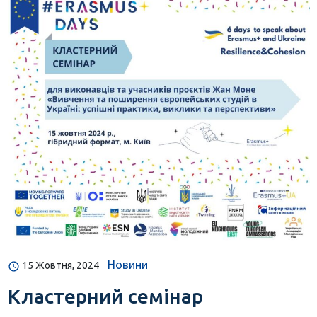
Новини
15 Жовтня, 2024
Кластерний семінар