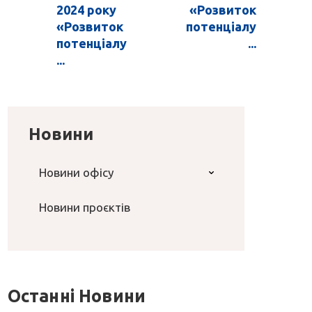
2024 року
«Розвиток
«Розвиток
потенціалу
потенціалу
...
...
Новини
Новини офісу
Новини проєктів
Останні Новини