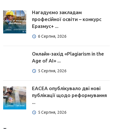
Нагадуємо закладам
професійної освіти – конкурс
Еразмус+ ...
6 Серпня, 2026
Онлайн-захід «Plagiarism in the
Age of AI» ...
5 Серпня, 2026
EACEA опублікувало дві нові
публікації щодо реформування
...
5 Серпня, 2026