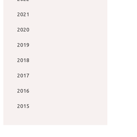
2021
2020
2019
2018
2017
2016
2015