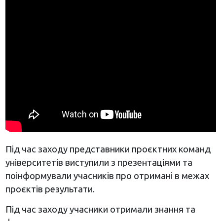
Під час заходу представники проєктних команд
університетів виступили з презентаціями та
поінформували учасників про отримані в межах
проєктів результати.
Під час заходу учасники отримали знання та