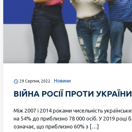
Новини
29 Серпня, 2022
ВІЙНА РОСІЇ ПРОТИ УКРАЇНИ
Між 2007 і 2014 роками чисельність українськи
на 54% до приблизно 78 000 осіб. У 2019 році б
означає, що приблизно 60% з […]