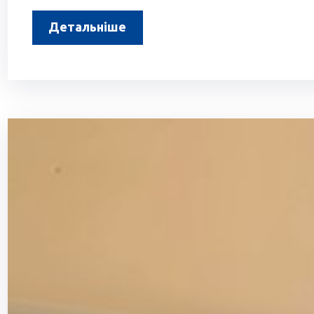
Детальніше