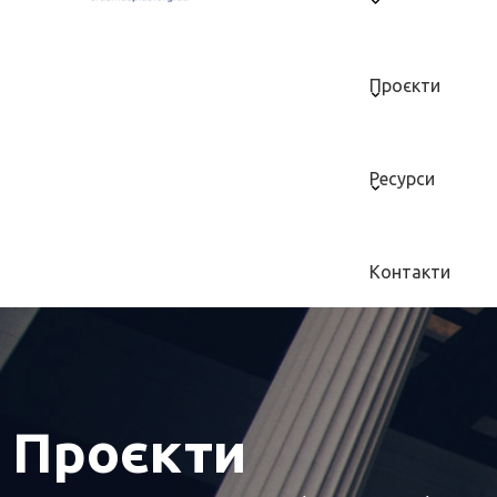
Проєкти
Ресурси
Контакти
Проєкти