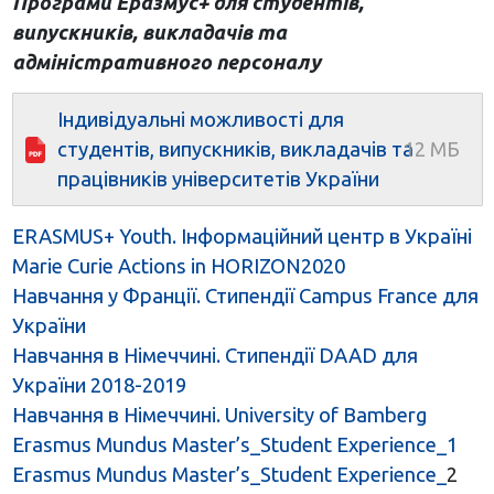
Програми Еразмус+ для студентів,
випускників, викладачів та
адміністративного персоналу
Індивідуальні можливості для
студентів, випускників, викладачів та
працівників університетів України
ERASMUS+ Youth. Інформаційний центр в Україні
Marie Curie Actions in HORIZON2020
Навчання у Франції. Стипендії Campus France для
України
Навчання в Німеччині. Стипендії DAAD для
України 2018-2019
Навчання в Німеччині. University of Bamberg
Erasmus Mundus Master’s_Student Experience_1
Erasmus Mundus Master’s_Student Experience_
2