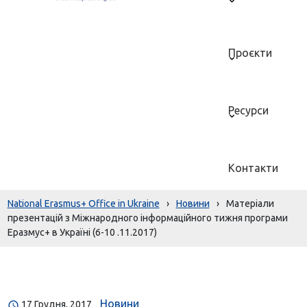
Проєкти
Ресурси
Контакти
National Erasmus+ Office in Ukraine
›
Новини
›
Матеріали
презентацій з Міжнародного інформаційного тижня програми
Еразмус+ в Україні (6-10 .11.2017)
Новини
17 Грудня, 2017