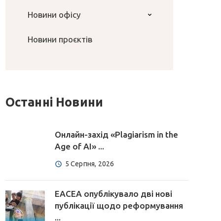
Новини офісу
Новини проєктів
Останні Новини
Онлайн-захід «Plagiarism in the
Age of AI» ...
5 Серпня, 2026
EACEA опублікувало дві нові
публікації щодо реформування
...