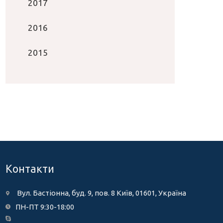
2017
2016
2015
Контакти
Вул. Бастіонна, буд. 9, пов. 8 Київ, 01601, Україна
ПН-ПТ 9:30-18:00