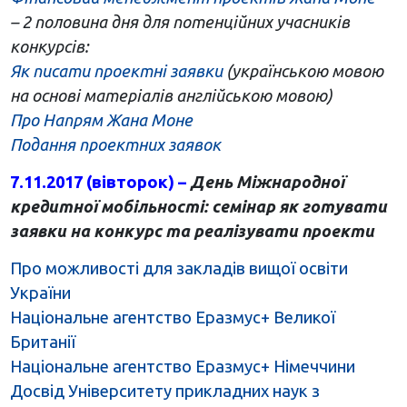
– 2 половина дня для потенційних учасників
конкурсів:
Як писати проектні заявки
(українською мовою
на основі матеріалів англійською мовою)
Про Напрям Жана Моне
Подання проектних заявок
7.11.2017 (вівторок) –
День Міжнародної
кредитної мобільності: семінар як готувати
заявки на конкурс та реалізувати проекти
Про можливості для закладів вищої освіти
України
Національне агентство Еразмус+ Великої
Британії
Національне агентство Еразмус+ Німеччини
Досвід Університету прикладних наук з