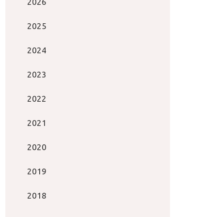
2026
2025
2024
2023
2022
2021
2020
2019
2018