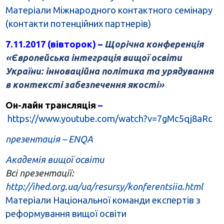
Матеріали Міжнародного контактного семінару
(контакти потенційних партнерів)
7.11.2017 (вівторок) –
Щорічна конференція
«Європейська інтеграція вищої освіти
України: інноваційна політика та урядування
в контексті забезпечення якості»
Он-лайн трансляція
–
https://www.youtube.com/watch?v=7gMc5qj8aRc
презентація – ENQA
Академія вищої освіти
Всі презентації:
http://ihed.org.ua/ua/resursy/konferentsiia.html
Матеріали Національної команди експертів з
реформування вищої освіти