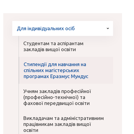
Для індивідуальних осіб
Студентам та аспірантам
закладів вищої освіти
Стипендії для навчання на
спільних магістерських
програмах Еразмус Мундус
Учням закладів професійної
(професійно-технічної) та
фахової передвищої освіти
Викладачам та адміністративним
працівникам закладів вищої
освіти