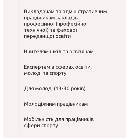
Викладачам та адміністративним
працівникам закладів
професійної (професійно-
технічної) та фахової
передвищої освіти
Вчителям шкіл та освітянам
Експертам в сферах освіти,
молоді та спорту
Для молоді (13-30 років)
Молодіжним працівникам
Мобільність для працівників
сфери спорту