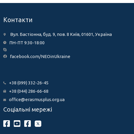
Контакти
Вул. Бастіонна, буд. 9, пов. 8 Київ, 01601, Україна
ПН-ПТ 9:30-18:00
facebook.com/NEOinUkraine
+38 (099) 332-26-45
+38 (044) 286-66-68
office@erasmusplus.org.ua
Соціальні мережі