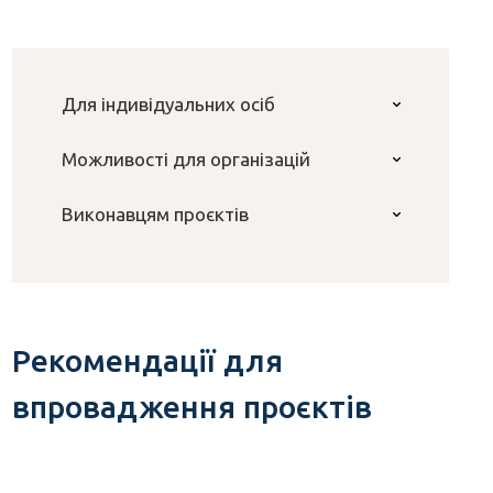
Для індивідуальних осіб
Можливості для організацій
Виконавцям проєктів
Рекомендації для
впровадження проєктів