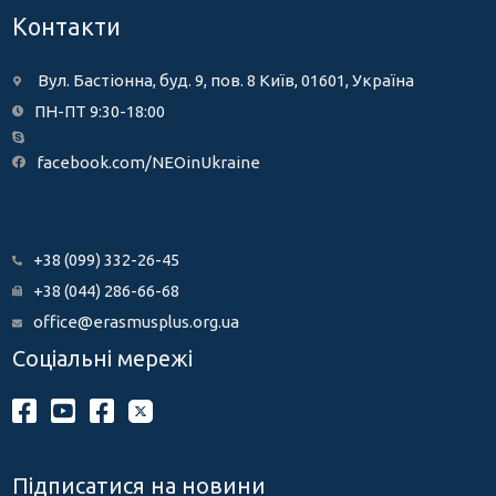
Контакти
Вул. Бастіонна, буд. 9, пов. 8 Київ, 01601, Україна
ПН-ПТ 9:30-18:00
facebook.com/NEOinUkraine
+38 (099) 332-26-45
+38 (044) 286-66-68
office@erasmusplus.org.ua
Соціальні мережі
Підписатися на новини