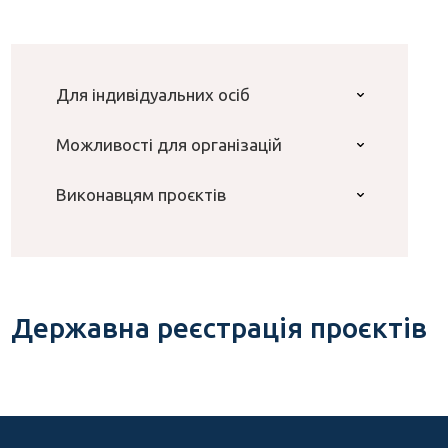
Для індивідуальних осіб
Можливості для організацій
Виконавцям проєктів
Державна реєстрація проєктів